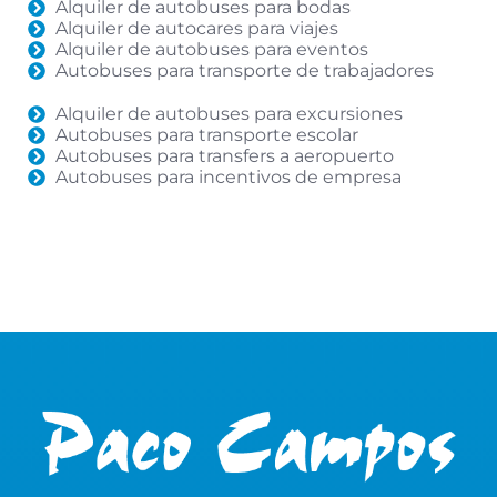
Alquiler de autobuses para bodas
Alquiler de autocares para viajes
Alquiler de autobuses para eventos
Autobuses para transporte de trabajadores
Alquiler de autobuses para excursiones
Autobuses para transporte escolar
Autobuses para transfers a aeropuerto
Autobuses para incentivos de empresa