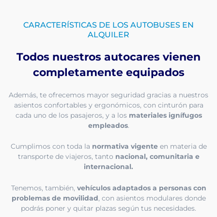
CARACTERÍSTICAS DE LOS AUTOBUSES EN
ALQUILER
Todos nuestros autocares vienen
completamente equipados
Además, te ofrecemos mayor seguridad gracias a nuestros
asientos confortables y ergonómicos, con cinturón para
cada uno de los pasajeros, y a los
materiales ignífugos
empleados
.
Cumplimos con toda la
normativa vigente
en materia de
transporte de viajeros, tanto
nacional, comunitaria e
internacional.
Tenemos, también,
vehículos adaptados a personas con
problemas de movilidad
, con asientos modulares donde
podrás poner y quitar plazas según tus necesidades.