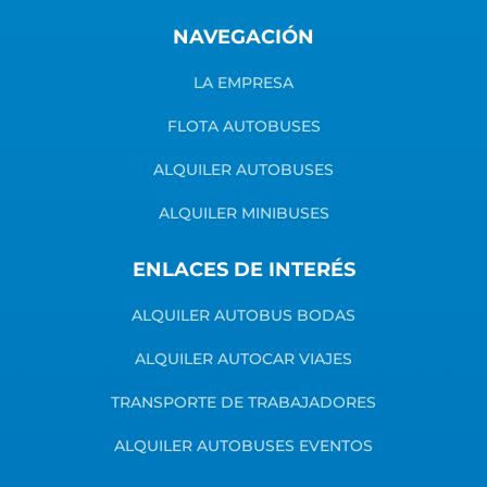
NAVEGACIÓN
LA EMPRESA
FLOTA AUTOBUSES
ALQUILER AUTOBUSES
ALQUILER MINIBUSES
ENLACES DE INTERÉS
ALQUILER AUTOBUS BODAS
ALQUILER AUTOCAR VIAJES
TRANSPORTE DE TRABAJADORES
ALQUILER AUTOBUSES EVENTOS