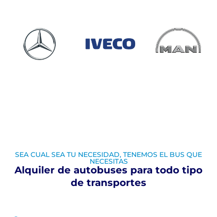
SEA CUAL SEA TU NECESIDAD, TENEMOS EL BUS QUE
NECESITAS
Alquiler de autobuses para todo tipo
de transportes