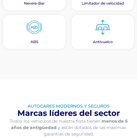
Nevera-Bar
Limitador de velocidad
ABS
Antivuelco
AUTOCARES MODERNOS Y SEGUROS
Marcas líderes del sector
Todos los vehículos de nuestra flota tienen
menos de 5
años de antigüedad
y están dotados de las máximas
garantías de seguridad.