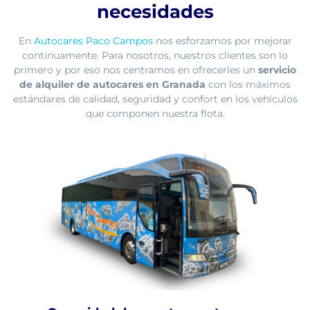
necesidades
En
Autocares Paco Campos
nos esforzamos por mejorar
continuamente. Para nosotros, nuestros clientes son lo
primero y por eso nos centramos en ofrecerles un
servicio
de alquiler de autocares en Granada
con los máximos
estándares de calidad, seguridad y confort en los vehículos
que componen nuestra flota.