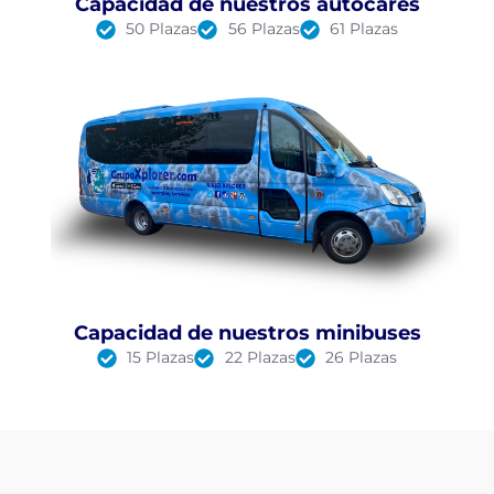
Capacidad de nuestros autocares
50 Plazas
56 Plazas
61 Plazas
Capacidad de nuestros minibuses
15 Plazas
22 Plazas
26 Plazas