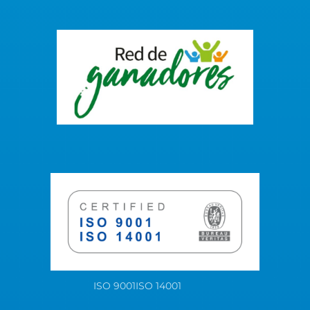
ISO 9001
ISO 14001